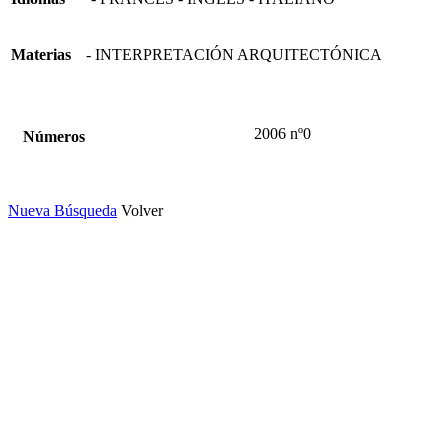
Materias
- INTERPRETACIÓN ARQUITECTÓNICA
2006 nº0
Números
Nueva Búsqueda
Volver