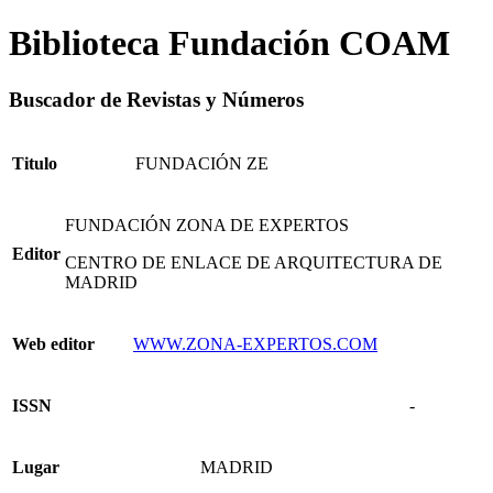
Biblioteca Fundación COAM
Buscador de Revistas y Números
Titulo
FUNDACIÓN ZE
FUNDACIÓN ZONA DE EXPERTOS
Editor
CENTRO DE ENLACE DE ARQUITECTURA DE
MADRID
Web editor
WWW.ZONA-EXPERTOS.COM
ISSN
-
Lugar
MADRID