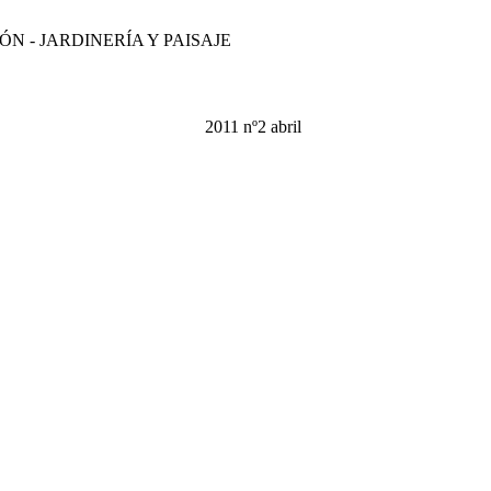
ÓN - JARDINERÍA Y PAISAJE
2011 nº2 abril