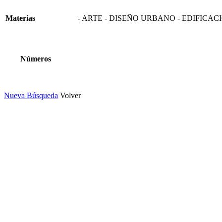
Materias
- ARTE - DISEÑO URBANO - EDIFICACI
Números
Nueva Búsqueda
Volver