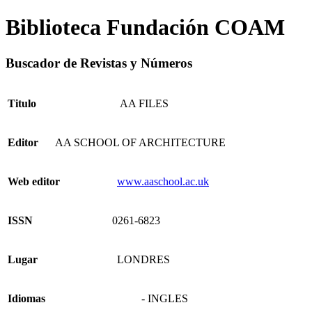
Biblioteca Fundación COAM
Buscador de Revistas y Números
Titulo
AA FILES
Editor
AA SCHOOL OF ARCHITECTURE
Web editor
www.aaschool.ac.uk
ISSN
0261-6823
Lugar
LONDRES
Idiomas
- INGLES