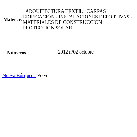
- ARQUITECTURA TEXTIL - CARPAS -
EDIFICACIÓN - INSTALACIONES DEPORTIVAS -
Materias
MATERIALES DE CONSTRUCCIÓN -
PROTECCIÓN SOLAR
2012 nº02 octubre
Números
Nueva Búsqueda
Volver