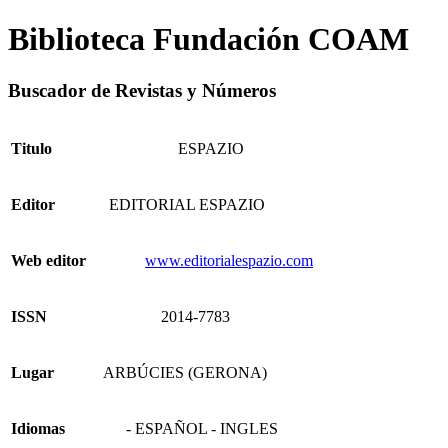
Biblioteca Fundación COAM
Buscador de Revistas y Números
Titulo
ESPAZIO
Editor
EDITORIAL ESPAZIO
Web editor
www.editorialespazio.com
ISSN
2014-7783
Lugar
ARBÚCIES (GERONA)
Idiomas
- ESPAÑOL - INGLES