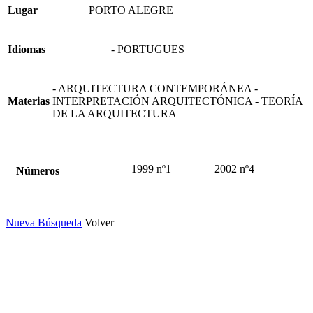
Lugar
PORTO ALEGRE
Idiomas
- PORTUGUES
- ARQUITECTURA CONTEMPORÁNEA -
Materias
INTERPRETACIÓN ARQUITECTÓNICA - TEORÍA
DE LA ARQUITECTURA
1999 nº1
2002 nº4
Números
Nueva Búsqueda
Volver