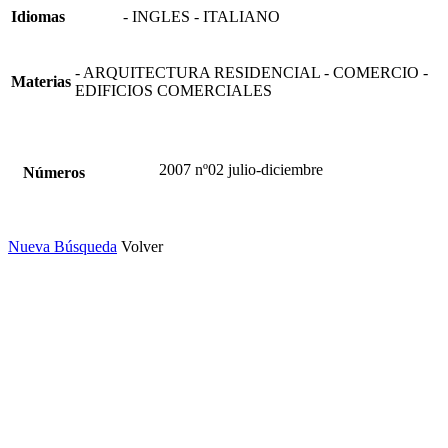
Idiomas
- INGLES - ITALIANO
- ARQUITECTURA RESIDENCIAL - COMERCIO -
Materias
EDIFICIOS COMERCIALES
2007 nº02 julio-diciembre
Números
Nueva Búsqueda
Volver