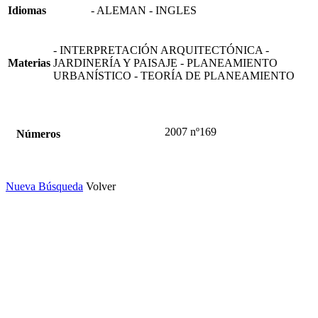
Idiomas
- ALEMAN - INGLES
- INTERPRETACIÓN ARQUITECTÓNICA -
Materias
JARDINERÍA Y PAISAJE - PLANEAMIENTO
URBANÍSTICO - TEORÍA DE PLANEAMIENTO
2007 nº169
Números
Nueva Búsqueda
Volver