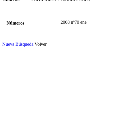
2008 nº70 ene
Números
Nueva Búsqueda
Volver