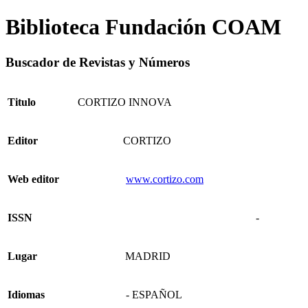
Biblioteca Fundación COAM
Buscador de Revistas y Números
Titulo
CORTIZO INNOVA
Editor
CORTIZO
Web editor
www.cortizo.com
ISSN
-
Lugar
MADRID
Idiomas
- ESPAÑOL