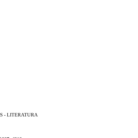
S - LITERATURA