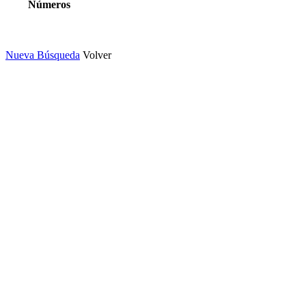
Números
Nueva Búsqueda
Volver