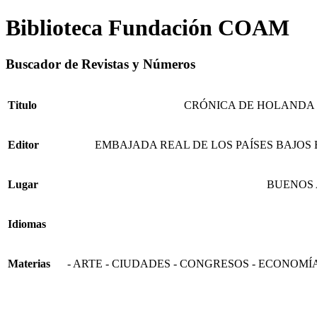
Biblioteca Fundación COAM
Buscador de Revistas y Números
Titulo
CRÓNICA DE HOLANDA
Editor
EMBAJADA REAL DE LOS PAÍSES BAJOS 
Lugar
BUENOS 
Idiomas
Materias
- ARTE - CIUDADES - CONGRESOS - ECONOM