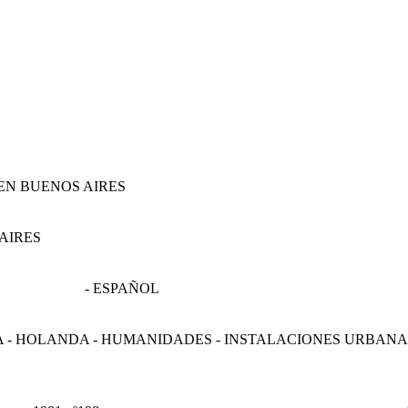
EN BUENOS AIRES
AIRES
- ESPAÑOL
ÍA - HOLANDA - HUMANIDADES - INSTALACIONES URBANA