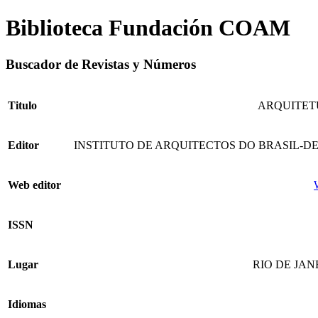
Biblioteca Fundación COAM
Buscador de Revistas y Números
Titulo
ARQUITE
Editor
INSTITUTO DE ARQUITECTOS DO BRASIL-D
Web editor
ISSN
Lugar
RIO DE JAN
Idiomas