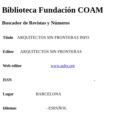
Biblioteca Fundación COAM
Buscador de Revistas y Números
Titulo
ARQUITECTOS SIN FRONTERAS INFO
Editor
ARQUITECTOS SIN FRONTERAS
Web editor
www.asfes.org
ISSN
-
Lugar
BARCELONA
Idiomas
- ESPAÑOL