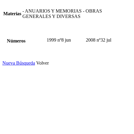
- ANUARIOS Y MEMORIAS - OBRAS
Materias
GENERALES Y DIVERSAS
1999 nº8 jun
2008 nº32 jul
Números
Nueva Búsqueda
Volver