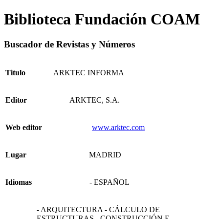
Biblioteca Fundación COAM
Buscador de Revistas y Números
Titulo
ARKTEC INFORMA
Editor
ARKTEC, S.A.
Web editor
www.arktec.com
Lugar
MADRID
Idiomas
- ESPAÑOL
- ARQUITECTURA - CÁLCULO DE
ESTRUCTURAS - CONSTRUCCIÓN E