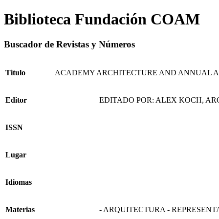
Biblioteca Fundación COAM
Buscador de Revistas y Números
Titulo
ACADEMY ARCHITECTURE AND ANNUAL A
Editor
EDITADO POR: ALEX KOCH, AR
ISSN
Lugar
Idiomas
Materias
- ARQUITECTURA - REPRESENT