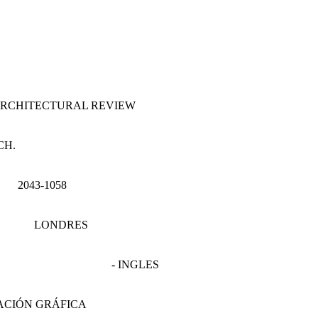
RCHITECTURAL REVIEW
CH.
2043-1058
LONDRES
- INGLES
ACIÓN GRÁFICA