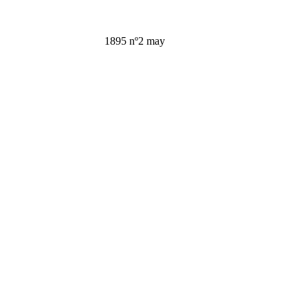
1895 nº2 may