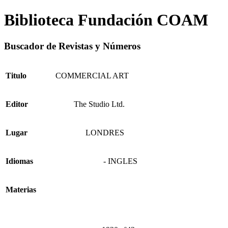
Biblioteca Fundación COAM
Buscador de Revistas y Números
Titulo
COMMERCIAL ART
Editor
The Studio Ltd.
Lugar
LONDRES
Idiomas
- INGLES
Materias