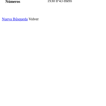
1930 nº43 enero
Números
Nueva Búsqueda
Volver