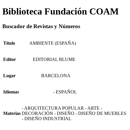
Biblioteca Fundación COAM
Buscador de Revistas y Números
Titulo
AMBIENTE (ESPAÑA)
Editor
EDITORIAL BLUME
Lugar
BARCELONA
Idiomas
- ESPAÑOL
- ARQUITECTURA POPULAR - ARTE -
Materias
DECORACIÓN - DISEÑO - DISEÑO DE MUEBLES
- DISEÑO INDUSTRIAL