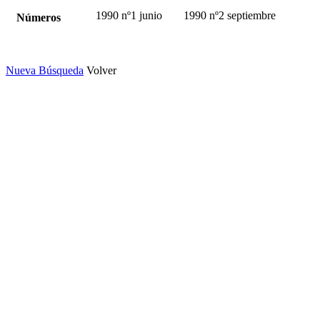
1990 nº1 junio
1990 nº2 septiembre
Números
Nueva Búsqueda
Volver