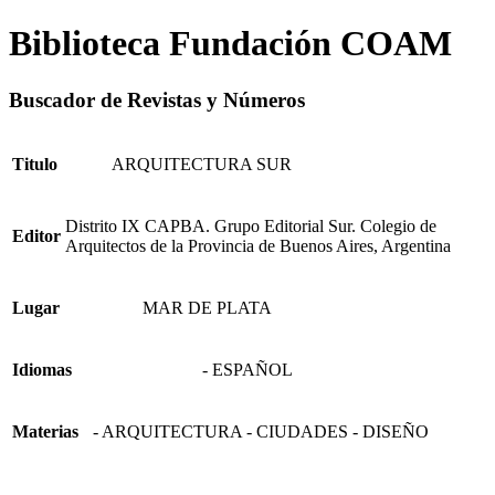
Biblioteca Fundación COAM
Buscador de Revistas y Números
Titulo
ARQUITECTURA SUR
Distrito IX CAPBA. Grupo Editorial Sur. Colegio de
Editor
Arquitectos de la Provincia de Buenos Aires, Argentina
Lugar
MAR DE PLATA
Idiomas
- ESPAÑOL
Materias
- ARQUITECTURA - CIUDADES - DISEÑO