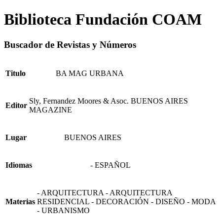
Biblioteca Fundación COAM
Buscador de Revistas y Números
Titulo
BA MAG URBANA
Sly, Fernandez Moores & Asoc. BUENOS AIRES
Editor
MAGAZINE
Lugar
BUENOS AIRES
Idiomas
- ESPAÑOL
- ARQUITECTURA - ARQUITECTURA
Materias
RESIDENCIAL - DECORACIÓN - DISEÑO - MODA
- URBANISMO