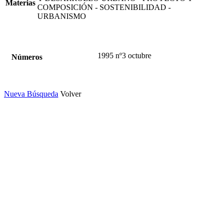
Materias
COMPOSICIÓN - SOSTENIBILIDAD -
URBANISMO
1995 nº3 octubre
Números
Nueva Búsqueda
Volver