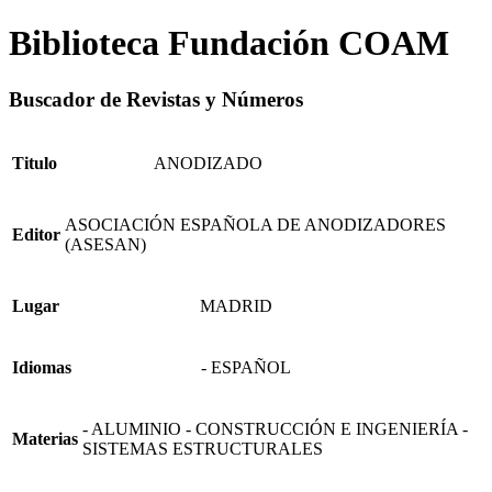
Biblioteca Fundación COAM
Buscador de Revistas y Números
Titulo
ANODIZADO
ASOCIACIÓN ESPAÑOLA DE ANODIZADORES
Editor
(ASESAN)
Lugar
MADRID
Idiomas
- ESPAÑOL
- ALUMINIO - CONSTRUCCIÓN E INGENIERÍA -
Materias
SISTEMAS ESTRUCTURALES