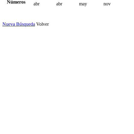
Números
abr
abr
may
nov
Nueva Búsqueda
Volver