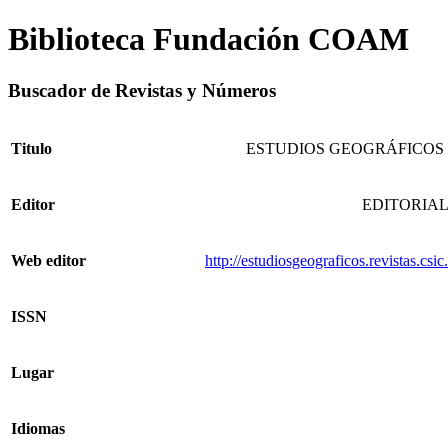
Biblioteca Fundación COAM
Buscador de Revistas y Números
Titulo
ESTUDIOS GEOGRÁFICOS
Editor
EDITORIAL
Web editor
http://estudiosgeograficos.revistas.csi
ISSN
Lugar
Idiomas