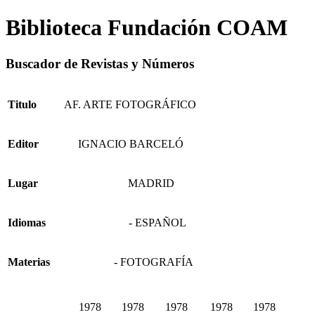
Biblioteca Fundación COAM
Buscador de Revistas y Números
Titulo
AF. ARTE FOTOGRÁFICO
Editor
IGNACIO BARCELÓ
Lugar
MADRID
Idiomas
- ESPAÑOL
Materias
- FOTOGRAFÍA
1978
1978
1978
1978
1978