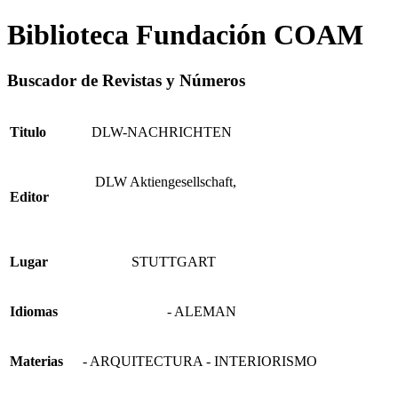
Biblioteca Fundación COAM
Buscador de Revistas y Números
Titulo
DLW-NACHRICHTEN
DLW Aktiengesellschaft,
Editor
Lugar
STUTTGART
Idiomas
- ALEMAN
Materias
- ARQUITECTURA - INTERIORISMO