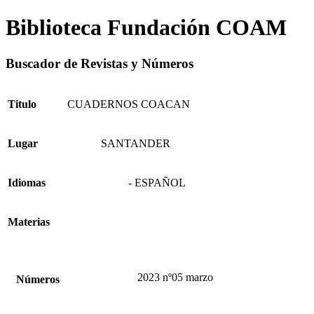
Biblioteca Fundación COAM
Buscador de Revistas y Números
Titulo
CUADERNOS COACAN
Lugar
SANTANDER
Idiomas
- ESPAÑOL
Materias
2023 nº05 marzo
Números