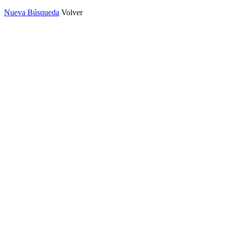
Nueva Búsqueda
Volver