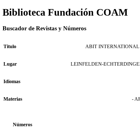
Biblioteca Fundación COAM
Buscador de Revistas y Números
Titulo
ABIT INTERNATIONAL
Lugar
LEINFELDEN-ECHTERDINGE
Idiomas
Materias
- 
Números