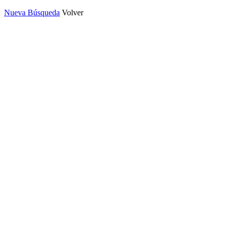
Nueva Búsqueda
Volver