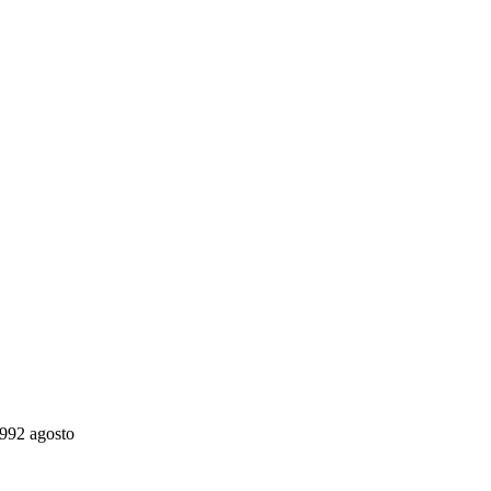
992 agosto