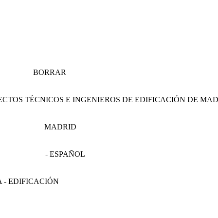
BORRAR
ECTOS TÉCNICOS E INGENIEROS DE EDIFICACIÓN DE MA
MADRID
- ESPAÑOL
 - EDIFICACIÓN