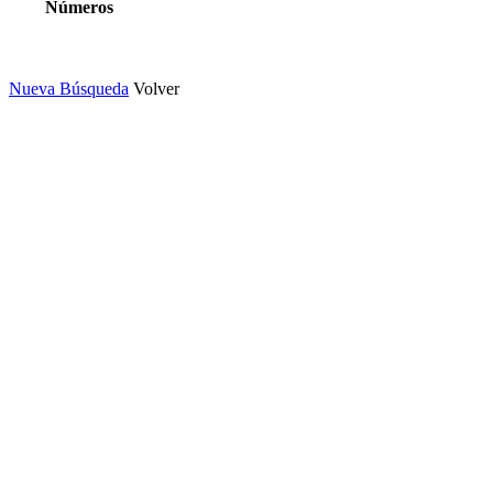
Números
Nueva Búsqueda
Volver