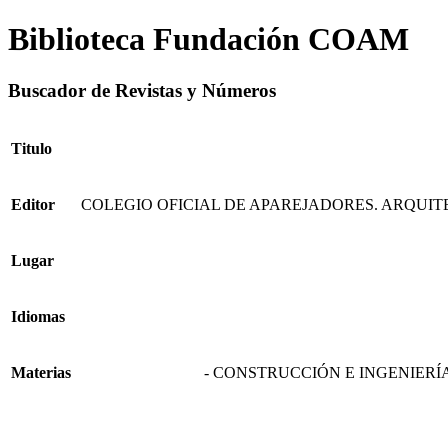
Biblioteca Fundación COAM
Buscador de Revistas y Números
Titulo
Editor
COLEGIO OFICIAL DE APAREJADORES. ARQUIT
Lugar
Idiomas
Materias
- CONSTRUCCIÓN E INGENIERÍA