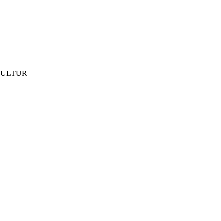
ULTUR