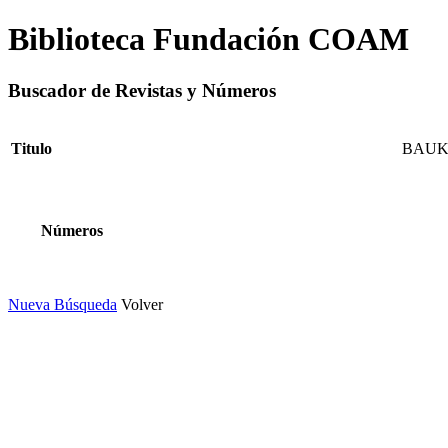
Biblioteca Fundación COAM
Buscador de Revistas y Números
Titulo
BAUK
Números
Nueva Búsqueda
Volver