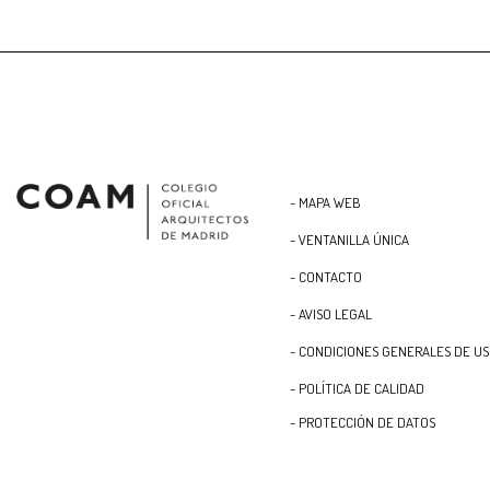
- MAPA WEB
- VENTANILLA ÚNICA
- CONTACTO
- AVISO LEGAL
- CONDICIONES GENERALES DE U
- POLÍTICA DE CALIDAD
- PROTECCIÓN DE DATOS