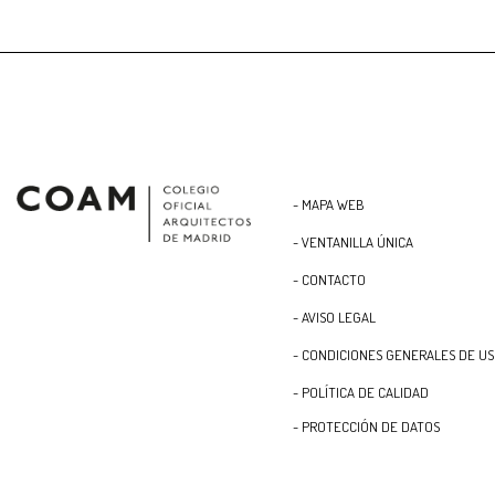
- MAPA WEB
- VENTANILLA ÚNICA
- CONTACTO
- AVISO LEGAL
- CONDICIONES GENERALES DE U
- POLÍTICA DE CALIDAD
- PROTECCIÓN DE DATOS