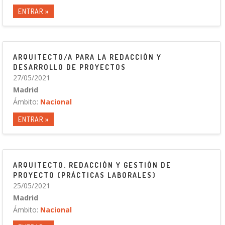
ENTRAR »
ARQUITECTO/A PARA LA REDACCIÓN Y
DESARROLLO DE PROYECTOS
27/05/2021
Madrid
Ámbito:
Nacional
ENTRAR »
ARQUITECTO. REDACCIÓN Y GESTIÓN DE
PROYECTO (PRÁCTICAS LABORALES)
25/05/2021
Madrid
Ámbito:
Nacional