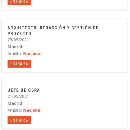
ENTRAR »
ARQUITECTO. REDACCIÓN Y GESTIÓN DE
PROYECTO
25/05/2021
Madrid
Ámbito:
Nacional
ENTRAR »
JEFE DE OBRA
21/05/2021
Madrid
Ámbito:
Nacional
ENTRAR »