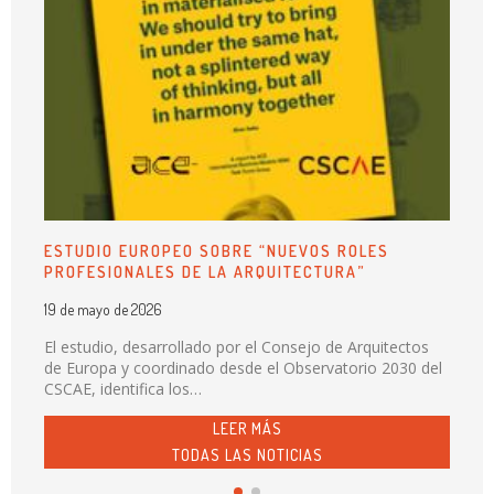
ESTUDIO EUROPEO SOBRE “NUEVOS ROLES
PROFESIONALES DE LA ARQUITECTURA”
19 de mayo de 2026
El estudio, desarrollado por el Consejo de Arquitectos
de Europa y coordinado desde el Observatorio 2030 del
CSCAE, identifica los…
LEER MÁS
TODAS LAS NOTICIAS