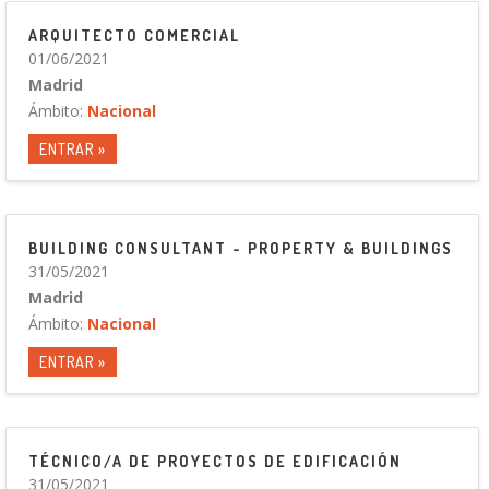
ARQUITECTO COMERCIAL
01/06/2021
Madrid
Ámbito:
Nacional
ENTRAR »
BUILDING CONSULTANT - PROPERTY & BUILDINGS
31/05/2021
Madrid
Ámbito:
Nacional
ENTRAR »
TÉCNICO/A DE PROYECTOS DE EDIFICACIÓN
31/05/2021