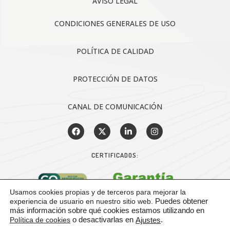
AVISO LEGAL
CONDICIONES GENERALES DE USO
POLÍTICA DE CALIDAD
PROTECCIÓN DE DATOS
CANAL DE COMUNICACIÓN
CERTIFICADOS:
Usamos cookies propias y de terceros para mejorar la
experiencia de usuario en nuestro sitio web.
Puedes obtener
más información sobre qué cookies estamos utilizando en
Política de cookies
o desactivarlas en
.
Ajustes