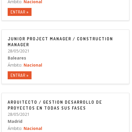
Ámbito:
Nacional
ENTRAR »
JUNIOR PROJECT MANAGER / CONSTRUCTION
MANAGER
28/05/2021
Baleares
Ámbito:
Nacional
ENTRAR »
ARQUITECTO / GESTION DESARROLLO DE
PROYECTOS EN TODAS SUS FASES
28/05/2021
Madrid
Ámbito:
Nacional