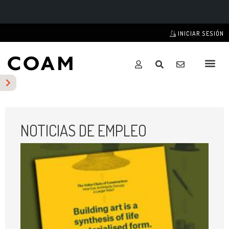
INICIAR SESIÓN
NOTICIAS DE EMPLEO