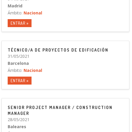
Madrid
Ámbito:
Nacional
ENTRAR »
TÉCNICO/A DE PROYECTOS DE EDIFICACIÓN
31/05/2021
Barcelona
Ámbito:
Nacional
ENTRAR »
SENIOR PROJECT MANAGER / CONSTRUCTION
MANAGER
28/05/2021
Baleares