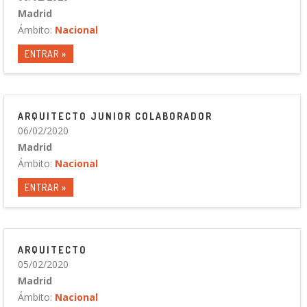
Madrid
Ámbito:
Nacional
ENTRAR »
ARQUITECTO JUNIOR COLABORADOR
06/02/2020
Madrid
Ámbito:
Nacional
ENTRAR »
ARQUITECTO
05/02/2020
Madrid
Ámbito:
Nacional