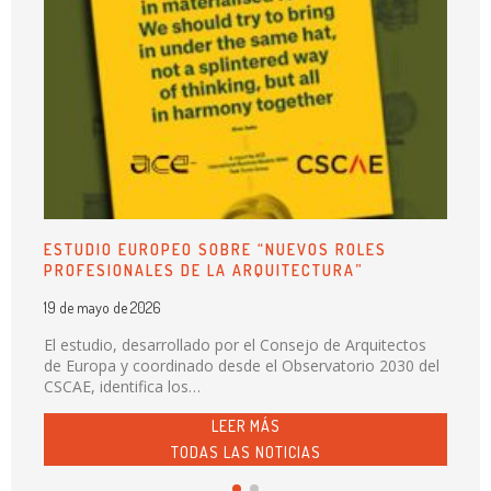
ESTUDIO EUROPEO SOBRE “NUEVOS ROLES
PROFESIONALES DE LA ARQUITECTURA”
19 de mayo de 2026
El estudio, desarrollado por el Consejo de Arquitectos
de Europa y coordinado desde el Observatorio 2030 del
CSCAE, identifica los…
LEER MÁS
TODAS LAS NOTICIAS