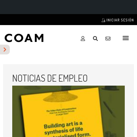
INICIAR SESIÓN
NOTICIAS DE EMPLEO