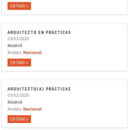
ENTRAR »
ARQUITECTO EN PRÁCTICAS
03/02/2020
Madrid
Ámbito:
Nacional
ENTRAR »
ARQUITECTO(A) PRÁCTICAS
03/02/2020
Madrid
Ámbito:
Nacional
ENTRAR »