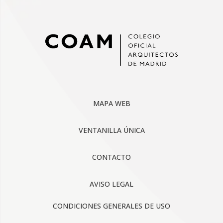
MAPA WEB
VENTANILLA ÚNICA
CONTACTO
AVISO LEGAL
CONDICIONES GENERALES DE USO