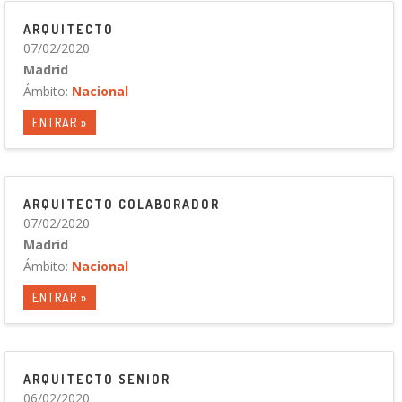
ARQUITECTO
07/02/2020
Madrid
Ámbito:
Nacional
ENTRAR »
ARQUITECTO COLABORADOR
07/02/2020
Madrid
Ámbito:
Nacional
ENTRAR »
ARQUITECTO SENIOR
06/02/2020