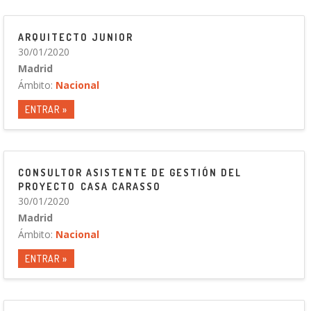
ARQUITECTO JUNIOR
30/01/2020
Madrid
Ámbito:
Nacional
ENTRAR »
CONSULTOR ASISTENTE DE GESTIÓN DEL
PROYECTO CASA CARASSO
30/01/2020
Madrid
Ámbito:
Nacional
ENTRAR »