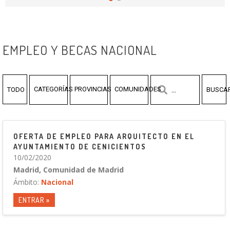
EMPLEO Y BECAS NACIONAL
CATEGORÍAS
PROVINCIAS
COMUNIDADES
TODO
BUSCA
OFERTA DE EMPLEO PARA ARQUITECTO EN EL
AYUNTAMIENTO DE CENICIENTOS
10/02/2020
Madrid, Comunidad de Madrid
Ámbito:
Nacional
ENTRAR »