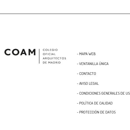
- MAPA WEB
- VENTANILLA ÚNICA
- CONTACTO
- AVISO LEGAL
- CONDICIONES GENERALES DE U
- POLÍTICA DE CALIDAD
- PROTECCIÓN DE DATOS