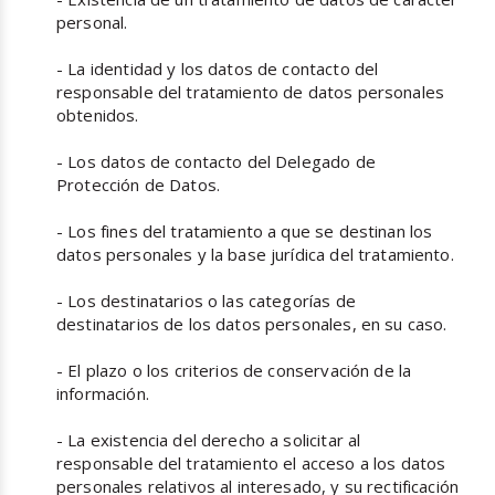
personal.
- La identidad y los datos de contacto del
responsable del tratamiento de datos personales
obtenidos.
- Los datos de contacto del Delegado de
Protección de Datos.
- Los fines del tratamiento a que se destinan los
datos personales y la base jurídica del tratamiento.
- Los destinatarios o las categorías de
destinatarios de los datos personales, en su caso.
- El plazo o los criterios de conservación de la
información.
- La existencia del derecho a solicitar al
responsable del tratamiento el acceso a los datos
personales relativos al interesado, y su rectificación