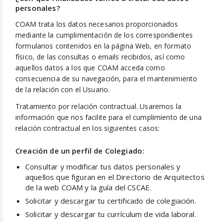
personales?
COAM trata los datos necesarios proporcionados
mediante la cumplimentación de los correspondientes
formularios contenidos en la página Web, en formato
físico, de las consultas o emails recibidos, así como
aquellos datos a los que COAM acceda como
consecuencia de su navegación, para el mantenimiento
de la relación con el Usuario.
Tratamiento por relación contractual. Usaremos la
información que nos facilite para el cumplimiento de una
relación contractual en los siguientes casos:
Creación de un perfil de Colegiado:
Consultar y modificar tus datos personales y
aquellos que figuran en el Directorio de Arquitectos
de la web COAM y la guía del CSCAE.
Solicitar y descargar tu certificado de colegiación.
Solicitar y descargar tu currículum de vida laboral.