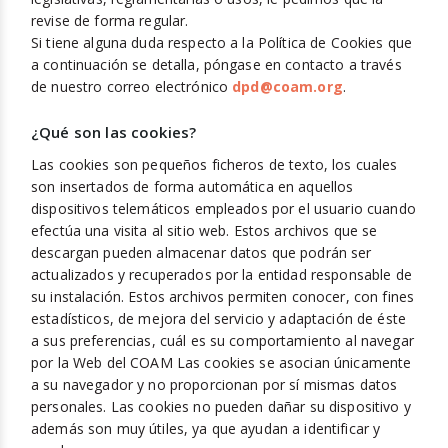
revise de forma regular.
Si tiene alguna duda respecto a la Política de Cookies que
a continuación se detalla, póngase en contacto a través
de nuestro correo electrónico
dpd@coam.org
.
¿Qué son las cookies?
Las cookies son pequeños ficheros de texto, los cuales
son insertados de forma automática en aquellos
dispositivos telemáticos empleados por el usuario cuando
efectúa una visita al sitio web. Estos archivos que se
descargan pueden almacenar datos que podrán ser
actualizados y recuperados por la entidad responsable de
su instalación. Estos archivos permiten conocer, con fines
estadísticos, de mejora del servicio y adaptación de éste
a sus preferencias, cuál es su comportamiento al navegar
por la Web del COAM Las cookies se asocian únicamente
a su navegador y no proporcionan por sí mismas datos
personales. Las cookies no pueden dañar su dispositivo y
además son muy útiles, ya que ayudan a identificar y