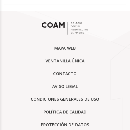
MAPA WEB
VENTANILLA ÚNICA
CONTACTO
AVISO LEGAL
CONDICIONES GENERALES DE USO
POLÍTICA DE CALIDAD
PROTECCIÓN DE DATOS