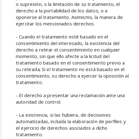
o supresión, o la limitación de su tratamiento, el
derecho a la portabilidad de los datos, o a
oponerse al tratamiento. Asimismo, la manera de
ejercitar los mencionados derechos.
- Cuando el tratamiento esté basado en el
consentimiento del interesado, la existencia del
derecho a retirar el consentimiento en cualquier
momento, sin que ello afecte a la licitud del
tratamiento basado en el consentimiento previo a
su retirada; Si el tratamiento no está basado en el
consentimiento, su derecho a ejercer la oposición al
tratamiento.
- El derecho a presentar una reclamación ante una
autoridad de control.
- La existencia, si las hubiera, de decisiones
automatizadas, incluida la elaboración de perfiles y
el ejercicio de derechos asociados a dicho
tratamiento.