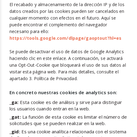
El recabado y almacenamiento de la dirección IP y de los
datos creados por las cookies pueden ser cancelados en
cualquier momento con efectos en el futuro. Aquí se
puede encontrar el complemento del navegador
necesario para ello:
https://tools.google.com/dlpage/gaoptout?hl=es
Se puede desactivar el uso de datos de Google Analytics
haciendo clic en este enlace. A continuación, se activará
una Opt-Out-Cookie que bloqueará el uso de sus datos al
visitar esta página web. Para más detalles, consulte el
apartado 3. Política de Privacidad.
En concreto nuestras cookies de analytics son:
_ga:
Esta cookie es de análisis y sirve para distinguir
los usuarios cuando entran en la web.
_gat:
La función de esta cookie es limitar el número de
solicitudes que se pueden realizar en la web.
_gid:
Es una cookie analítica relacionada con el sistema