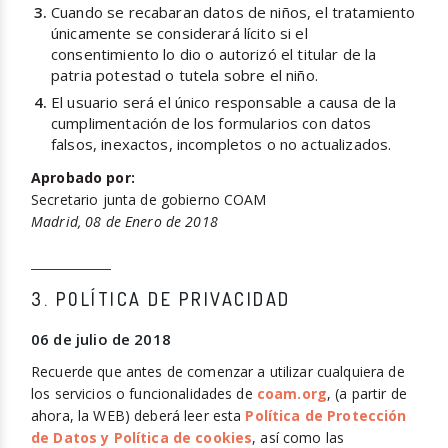
Cuando se recabaran datos de niños, el tratamiento
únicamente se considerará lícito si el
consentimiento lo dio o autorizó el titular de la
patria potestad o tutela sobre el niño.
El usuario será el único responsable a causa de la
cumplimentación de los formularios con datos
falsos, inexactos, incompletos o no actualizados.
Aprobado por:
Secretario junta de gobierno COAM
Madrid, 08 de Enero de 2018
3. POLÍTICA DE PRIVACIDAD
06 de julio de 2018
Recuerde que antes de comenzar a utilizar cualquiera de
los servicios o funcionalidades de
coam.org
, (a partir de
ahora, la WEB) deberá leer esta
Política de Protección
de Datos y
Política de cookies
, así como las