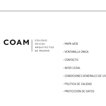
- MAPA WEB
- VENTANILLA ÚNICA
- CONTACTO
- AVISO LEGAL
- CONDICIONES GENERALES DE U
- POLÍTICA DE CALIDAD
- PROTECCIÓN DE DATOS