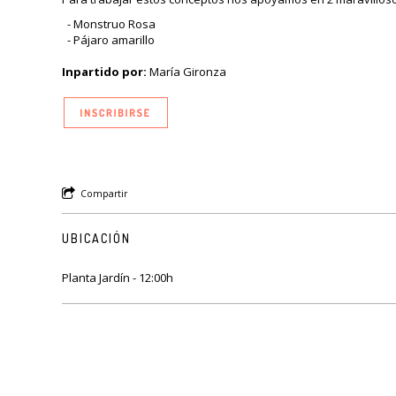
- Monstruo Rosa
- Pájaro amarillo
Inpartido por:
María Gironza
Compartir
UBICACIÓN
Planta Jardín - 12:00h