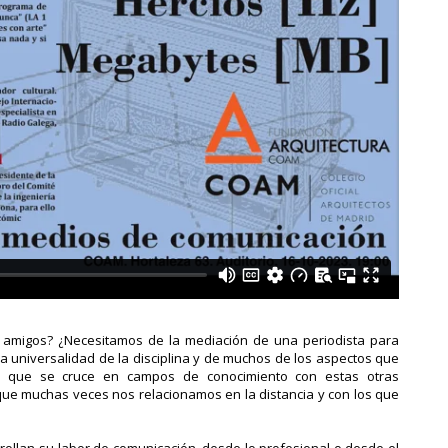
r amigos? ¿Necesitamos de la mediación de una periodista para
 universalidad de la disciplina y de muchos de los aspectos que
hacen que se cruce en campos de conocimiento con estas otras
que muchas veces nos relacionamos en la distancia y con los que