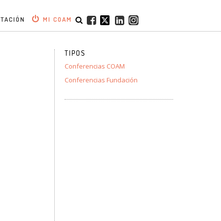
ITACIÓN
MI COAM
TIPOS
Conferencias COAM
Conferencias Fundación