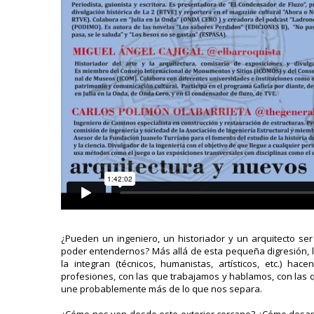
¿Pueden un ingeniero, un historiador y un arquitecto se
poder entendernos? Más allá de esta pequeña digresión, la
la integran (técnicos, humanistas, artísticos, etc.) 
profesiones, con las que trabajamos y hablamos, con las 
une probablemente más de lo que nos separa.