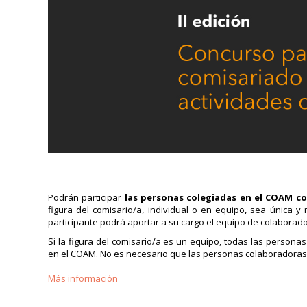
Podrán participar
las personas colegiadas en el COAM c
figura del comisario/a, individual o en equipo, sea única y
participante podrá aportar a su cargo el equipo de colaborad
Si la figura del comisario/a es un equipo, todas las persona
en el COAM. No es necesario que las personas colaboradoras
Más información