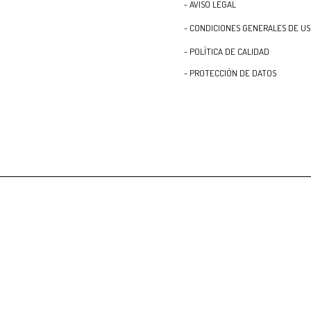
- AVISO LEGAL
- CONDICIONES GENERALES DE U
- POLÍTICA DE CALIDAD
- PROTECCIÓN DE DATOS