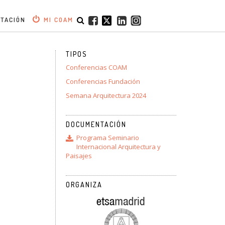
ITACIÓN
MI COAM
TIPOS
Conferencias COAM
Conferencias Fundación
Semana Arquitectura 2024
DOCUMENTACIÓN
Programa Seminario
Internacional Arquitectura y
Paisajes
ORGANIZA