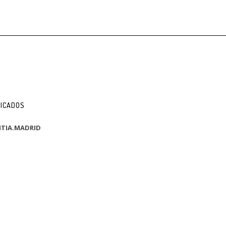
FICADOS
TIA.MADRID