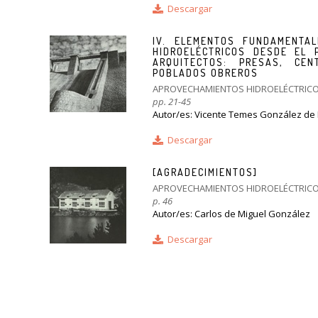
Descargar
IV. ELEMENTOS FUNDAMENTA
HIDROELÉCTRICOS DESDE EL 
ARQUITECTOS: PRESAS, CE
POBLADOS OBREROS
APROVECHAMIENTOS HIDROELÉCTRIC
pp. 21-45
Autor/es: Vicente Temes González de
Descargar
[AGRADECIMIENTOS]
APROVECHAMIENTOS HIDROELÉCTRIC
p. 46
Autor/es: Carlos de Miguel González
Descargar