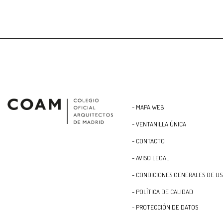
- MAPA WEB
- VENTANILLA ÚNICA
- CONTACTO
- AVISO LEGAL
- CONDICIONES GENERALES DE U
- POLÍTICA DE CALIDAD
- PROTECCIÓN DE DATOS