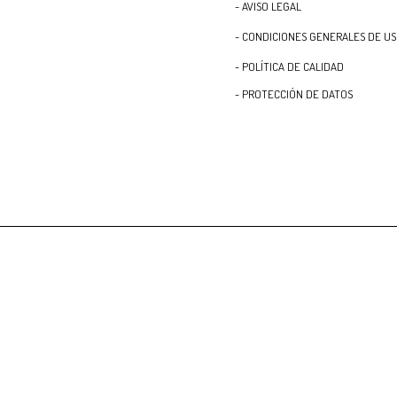
- AVISO LEGAL
- CONDICIONES GENERALES DE U
- POLÍTICA DE CALIDAD
- PROTECCIÓN DE DATOS