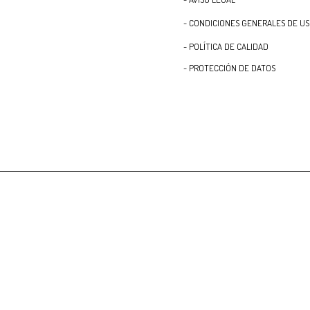
- CONDICIONES GENERALES DE U
- POLÍTICA DE CALIDAD
- PROTECCIÓN DE DATOS