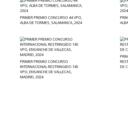
PRIMER PREMIO CONCURSO 44 VPO,
PRI
ALBA DE TORMES, SALAMANCA, 2024
ALBA
PRI
PRIMER PREMIO CONCURSO
RES
INTERNACIONAL RESTRINGIDO 145
DE C
VPO, ENSANCHE DE VALLECAS,
MADRID, 2024