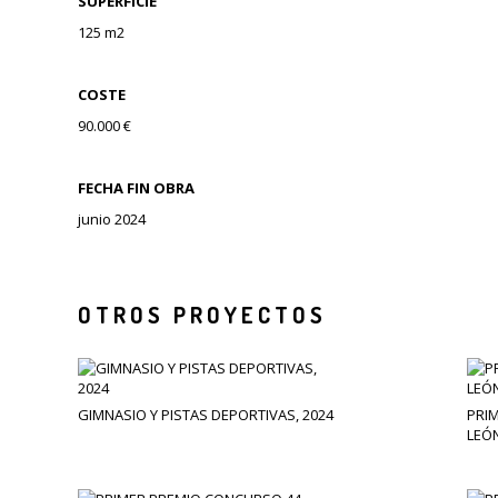
SUPERFICIE
125 m2
COSTE
90.000 €
FECHA FIN OBRA
junio 2024
OTROS PROYECTOS
GIMNASIO Y PISTAS DEPORTIVAS, 2024
PRI
LEÓN