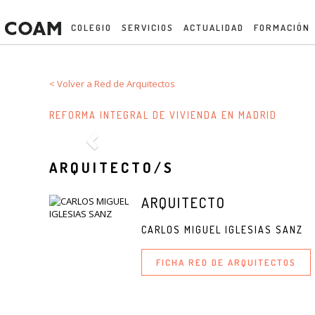
COLEGIO
SERVICIOS
ACTUALIDAD
FORMACIÓN
< Volver a Red de Arquitectos
REFORMA INTEGRAL DE VIVIENDA EN MADRID
ARQUITECTO/S
ARQUITECTO
CARLOS MIGUEL IGLESIAS SANZ
FICHA RED DE ARQUITECTOS