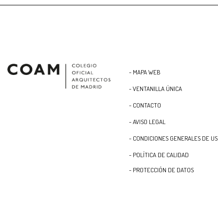
- MAPA WEB
- VENTANILLA ÚNICA
- CONTACTO
- AVISO LEGAL
- CONDICIONES GENERALES DE U
- POLÍTICA DE CALIDAD
- PROTECCIÓN DE DATOS