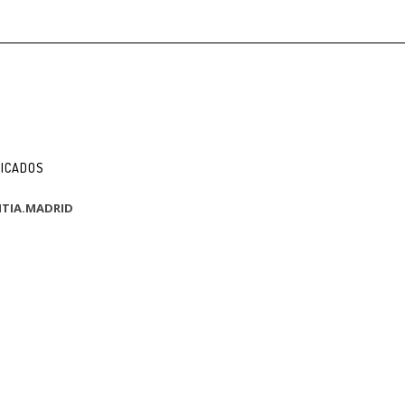
FICADOS
TIA.MADRID