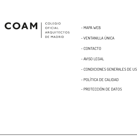
- MAPA WEB
- VENTANILLA ÚNICA
- CONTACTO
- AVISO LEGAL
- CONDICIONES GENERALES DE U
- POLÍTICA DE CALIDAD
- PROTECCIÓN DE DATOS