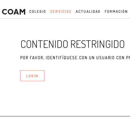
COLEGIO
SERVICIOS
ACTUALIDAD
FORMACIÓN
CONTENIDO RESTRINGIDO
POR FAVOR, IDENTIFÍQUESE CON UN USUARIO CON P
LOGIN