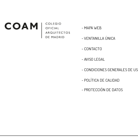
- MAPA WEB
- VENTANILLA ÚNICA
- CONTACTO
- AVISO LEGAL
- CONDICIONES GENERALES DE U
- POLÍTICA DE CALIDAD
- PROTECCIÓN DE DATOS