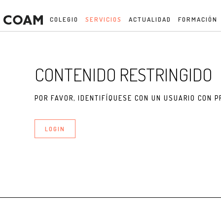
COLEGIO
SERVICIOS
ACTUALIDAD
FORMACIÓN
CONTENIDO RESTRINGIDO
POR FAVOR, IDENTIFÍQUESE CON UN USUARIO CON P
LOGIN