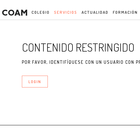
COLEGIO
SERVICIOS
ACTUALIDAD
FORMACIÓN
CONTENIDO RESTRINGIDO
POR FAVOR, IDENTIFÍQUESE CON UN USUARIO CON P
LOGIN