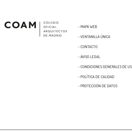
- MAPA WEB
- VENTANILLA ÚNICA
- CONTACTO
- AVISO LEGAL
- CONDICIONES GENERALES DE U
- POLÍTICA DE CALIDAD
- PROTECCIÓN DE DATOS