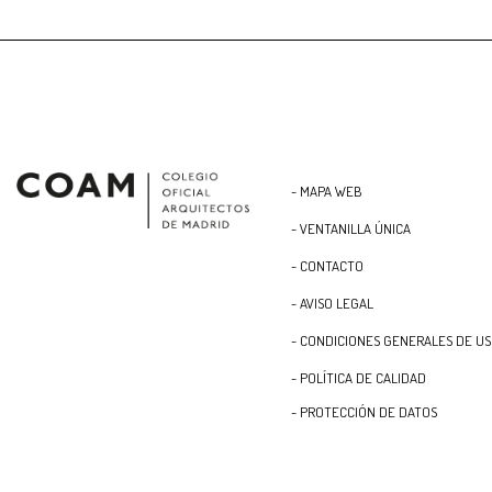
- MAPA WEB
- VENTANILLA ÚNICA
- CONTACTO
- AVISO LEGAL
- CONDICIONES GENERALES DE U
- POLÍTICA DE CALIDAD
- PROTECCIÓN DE DATOS