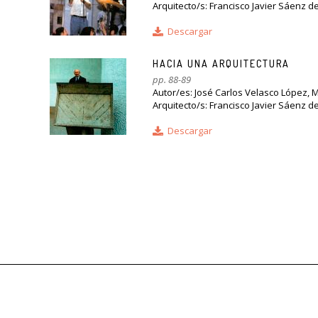
Arquitecto/s: Francisco Javier Sáenz d
Descargar
HACIA UNA ARQUITECTURA
pp. 88-89
Autor/es: José Carlos Velasco López, 
Arquitecto/s: Francisco Javier Sáenz d
Descargar