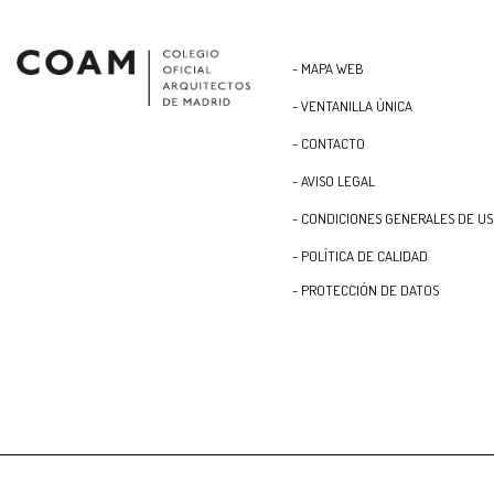
- MAPA WEB
- VENTANILLA ÚNICA
- CONTACTO
- AVISO LEGAL
- CONDICIONES GENERALES DE U
- POLÍTICA DE CALIDAD
- PROTECCIÓN DE DATOS