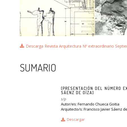
Descarga Revista Arquitectura Nº extraordinario Sept
SUMARIO
[PRESENTACIÓN DEL NÚMERO E
SÁENZ DE OÍZA]
s/p
Autor/es: Fernando Chueca Goitia
Arquitecto/s: Francisco Javier Sáenz d
Descargar