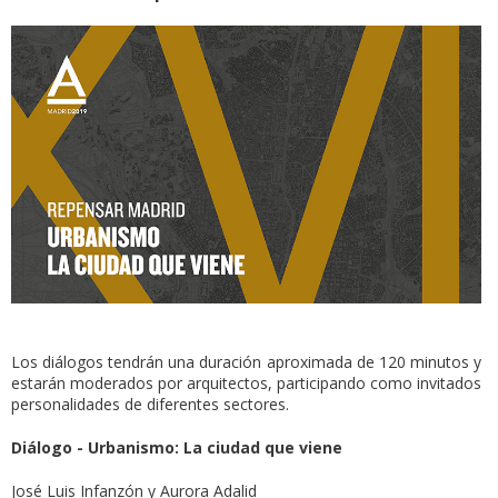
Los diálogos tendrán una duración aproximada de 120 minutos y
estarán moderados por arquitectos, participando como invitados
personalidades de diferentes sectores.
Diálogo - Urbanismo: La ciudad que viene
José Luis Infanzón y Aurora Adalid