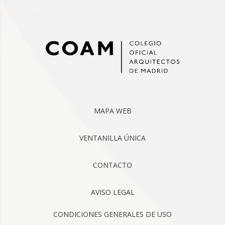
MAPA WEB
VENTANILLA ÚNICA
CONTACTO
AVISO LEGAL
CONDICIONES GENERALES DE USO