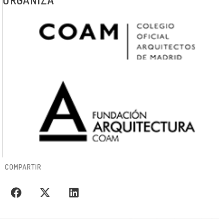
COMPARTIR