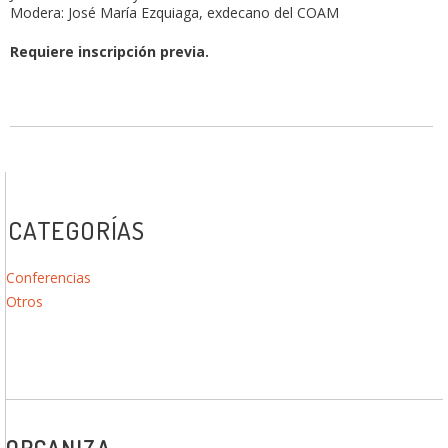
Modera: José María Ezquiaga, exdecano del COAM
Requiere inscripción previa.
CATEGORÍAS
Conferencias
Otros
ORGANIZA